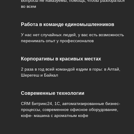
Вопросы не наказуемы, помощь, чтобы разобраться
во всем
Работа в команде единомышленников
У нас нет случайных людей, у вас есть возможность
перенимать опыт у профессионалов
Корпоративы в красивых местах
2 раза в год всей командой ездим в горы: в Алтай,
Шерегеш и Байкал
Современные технологии
CRM Битрикс24, 1С, автоматизированные бизнес-
процессы, современное офисное оборудование​​​​​​​, ​​​​​​​
кофе- машина с ароматным кофе