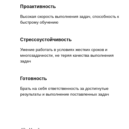
Проактивность
Высокая скорость выполнения задач, способность к
быстрому обучению
Стрессоустойчивость
Умение работать в условиях жестких сроков и
многозадачности, не теряя качества выполнения
задач
Готовность
Брать на себя ответственность за достигнутые
результаты и выполнение поставленных задач