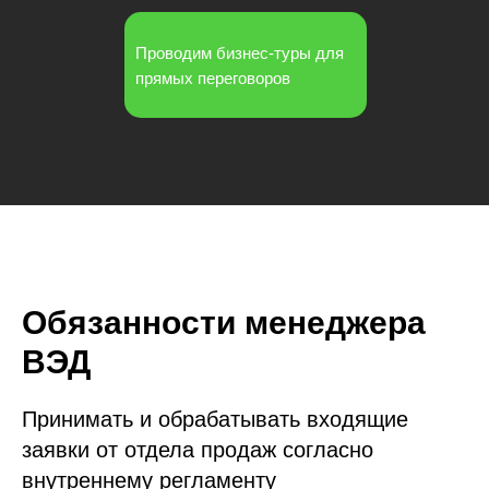
Проводим бизнес-туры для
прямых переговоров
Обязанности менеджера
ВЭД
Принимать и обрабатывать входящие
заявки от отдела продаж согласно
внутреннему регламенту