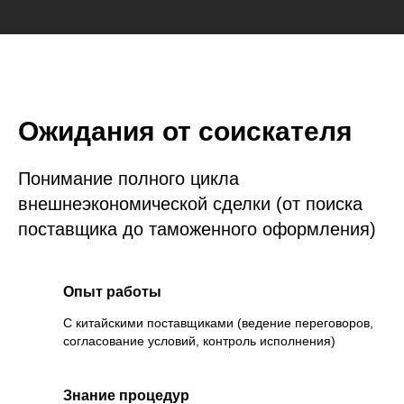
Ожидания от соискателя
Понимание полного цикла
внешнеэкономической сделки (от поиска
поставщика до таможенного оформления)
Опыт работы
С китайскими поставщиками (ведение переговоров,
согласование условий, контроль исполнения)
Знание процедур