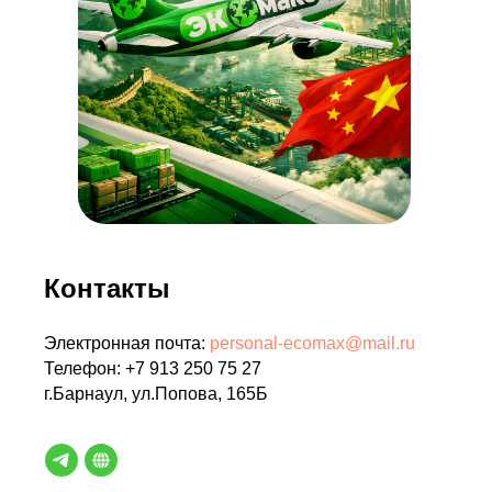
Контакты
Электронная почта:
personal-ecomax@mail.ru
Телефон: +7 913 250 75 27
г.Барнаул, ул.Попова, 165Б