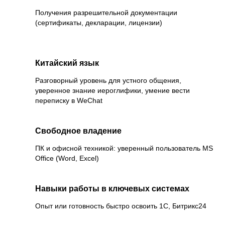
Получения разрешительной документации
(сертификаты, декларации, лицензии)
Китайский язык
Разговорный уровень для устного общения,
уверенное знание иероглифики, умение вести
переписку в WeChat
Свободное владение
ПК и офисной техникой: уверенный пользователь MS
Office (Word, Excel)
Навыки работы в ключевых системах
Опыт или готовность быстро освоить 1С, Битрикс24