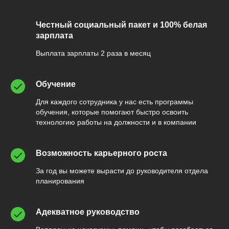
Честный социальный пакет и 100% белая
зарплата
Выплата зарплаты 2 раза в месяц
Обучение
Для каждого сотрудника у нас есть программы
обучения, которые помогают быстро освоить
технологию работы на должности и в компании
Возможность карьерного роста
За год вы можете вырасти до руководителя отдела
планирования
Адекватное руководство