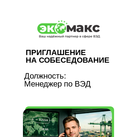
ПРИГЛАШЕНИЕ
НА СОБЕСЕДОВАНИЕ
Должность:
Менеджер по ВЭД