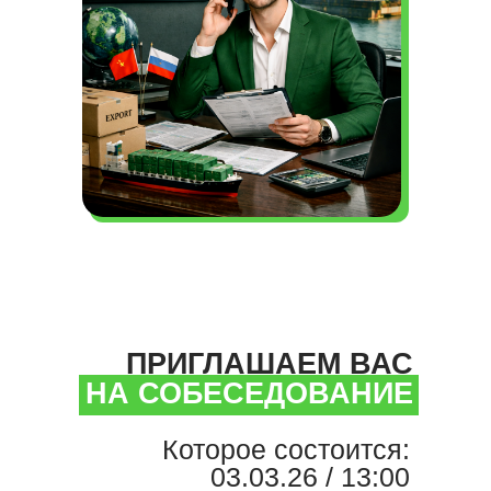
ПРИГЛАШАЕМ ВАС
НА СОБЕСЕДОВАНИЕ
Которое состоится:
03.03.26 / 13:00