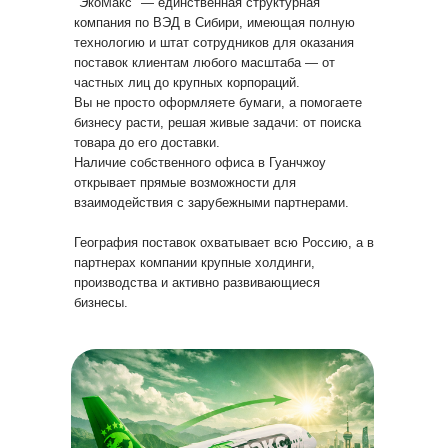
"ЭкоМакс" — единственная структурная
компания по ВЭД в Сибири, имеющая полную
технологию и штат сотрудников для оказания
поставок клиентам любого масштаба — от
частных лиц до крупных корпораций.
Вы не просто оформляете бумаги, а помогаете
бизнесу расти, решая живые задачи: от поиска
товара до его доставки.
Наличие собственного офиса в Гуанчжоу
открывает прямые возможности для
взаимодействия с зарубежными партнерами.
География поставок охватывает всю Россию, а в
партнерах компании крупные холдинги,
производства и активно развивающиеся
бизнесы.