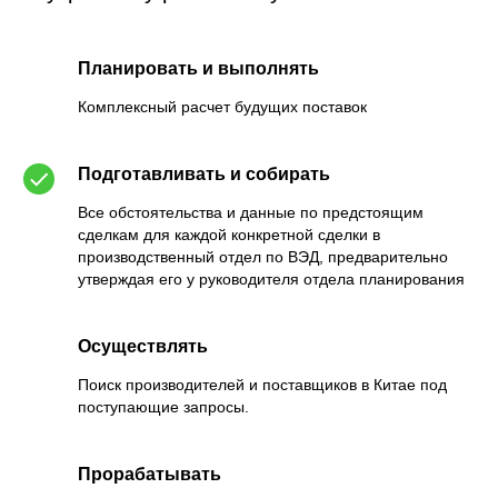
Планировать и выполнять
Комплексный расчет будущих поставок
Подготавливать и собирать
Все обстоятельства и данные по предстоящим
сделкам для каждой конкретной сделки в
производственный отдел по ВЭД, предварительно
утверждая его у руководителя отдела планирования
Осуществлять
Поиск производителей и поставщиков в Китае под
поступающие запросы.
Прорабатывать