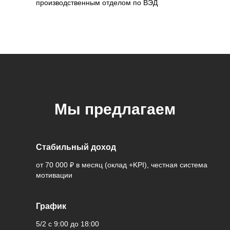
производственным отделом по ВЭД
Мы предлагаем
Стабильный доход
от 70 000 ₽ в месяц (оклад +KPI), честная система
мотивации
График
5/2 с 9:00 до 18:00