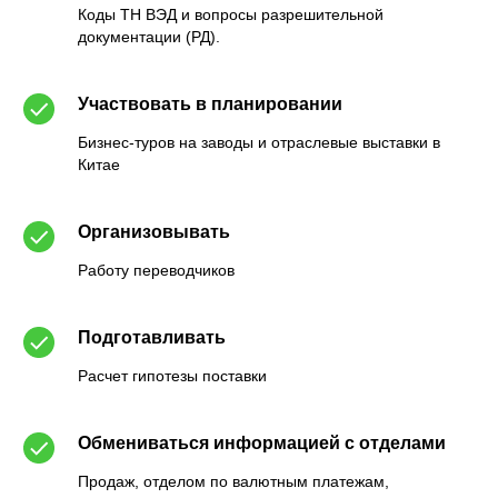
Коды ТН ВЭД и вопросы разрешительной
документации (РД).
Участвовать в планировании
Бизнес-туров на заводы и отраслевые выставки в
Китае
Организовывать
Работу переводчиков
Подготавливать
Расчет гипотезы поставки
Обмениваться информацией с отделами
Продаж, отделом по валютным платежам,