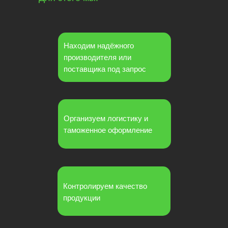
Находим надёжного
производителя или
поставщика под запрос
Организуем логистику и
таможенное оформление
Контролируем качество
продукции