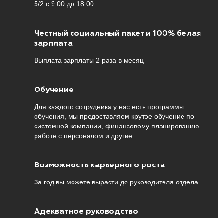
5/2 с 9:00 до 18:00
Честный социальный пакет и 100% белая
зарплата
Выплата зарплаты 2 раза в месяц
Обучение
Для каждого сотрудника у нас есть программы
обучения, мы предоставляем крутое обучение по
системной компании, финансовому планированию,
работе с персоналом и другие
Возможность карьерного роста
За год вы можете вырасти до руководителя отдела
Адекватное руководство