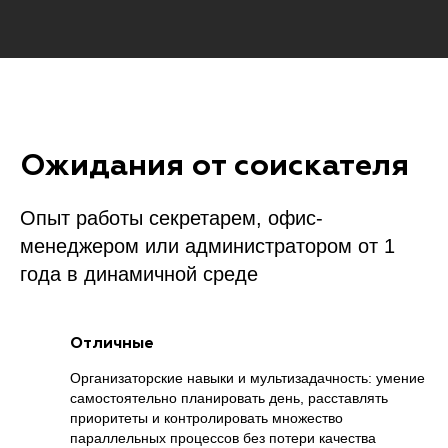
Ожидания от соискателя
Опыт работы секретарем, офис-
менеджером или администратором от 1
года в динамичной среде
Отличные
Организаторские навыки и мультизадачность: умение
самостоятельно планировать день, расставлять
приоритеты и контролировать множество
параллельных процессов без потери качества