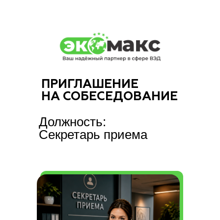
ПРИГЛАШЕНИЕ
НА СОБЕСЕДОВАНИЕ
Должность:
Секретарь приема