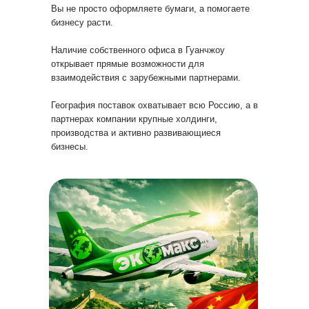
Вы не просто оформляете бумаги, а помогаете
бизнесу расти.
Наличие собственного офиса в Гуанчжоу
открывает прямые возможности для
взаимодействия с зарубежными партнерами.
География поставок охватывает всю Россию, а в
партнерах компании крупные холдинги,
производства и активно развивающиеся
бизнесы.