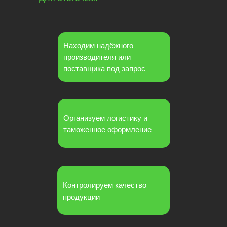
Находим надёжного
производителя или
поставщика под запрос
Организуем логистику и
таможенное оформление
Контролируем качество
продукции