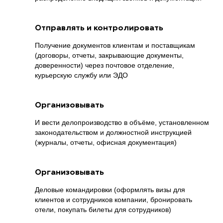
Отправлять и контролировать
Получение документов клиентам и поставщикам
(договоры, отчеты, закрывающие документы,
доверенности) через почтовое отделение,
курьерскую службу или ЭДО
Организовывать
И вести делопроизводство в объёме, установленном
законодательством и должностной инструкцией
(журналы, отчеты, офисная документация)
Организовывать
Деловые командировки (оформлять визы для
клиентов и сотрудников компании, бронировать
отели, покупать билеты для сотрудников)