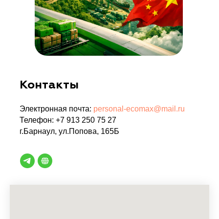
Контакты
Электронная почта:
personal-ecomax@mail.ru
Телефон: +7 913 250 75 27
г.Барнаул, ул.Попова, 165Б