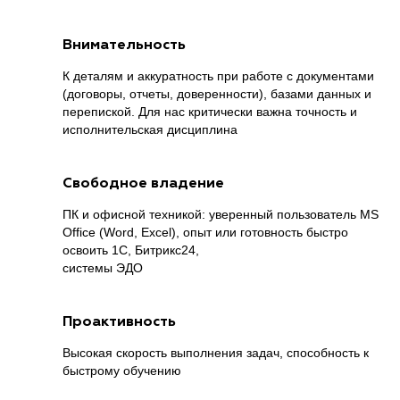
Внимательность
К деталям и аккуратность при работе с документами
(договоры, отчеты, доверенности), базами данных и
перепиской. Для нас критически важна точность и
исполнительская дисциплина
Свободное владение
ПК и офисной техникой: уверенный пользователь MS
Office (Word, Excel), опыт или готовность быстро
освоить 1С, Битрикс24,
системы ЭДО
Проактивность
Высокая скорость выполнения задач, способность к
быстрому обучению