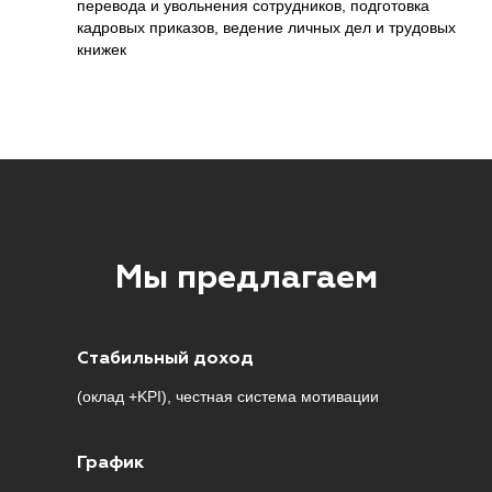
перевода и увольнения сотрудников, подготовка
кадровых приказов, ведение личных дел и трудовых
книжек
Мы предлагаем
Стабильный доход
(оклад +KPI), честная система мотивации
График