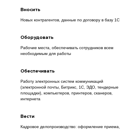
Вносить
Новых контрагентов, данные по договору в базу 1С
Оборудовать
Рабочие места, обеспечивать сотрудников всем
необходимым для работы
Обеспечивать
Работу электронных систем коммуникаций
(электронной почты, Битрикс, 1С, ЭДО, тендерные
площадки), компьютеров, принтеров, сканеров,
интернета
Вести
Кадровое делопроизводство: оформление приема,