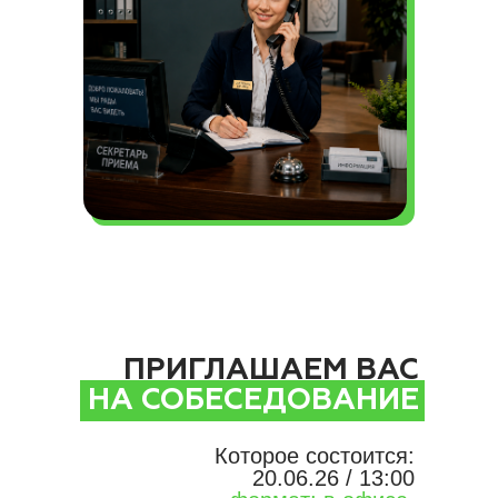
ПРИГЛАШАЕМ ВАС
НА СОБЕСЕДОВАНИЕ
Которое состоится:
20.06.26 / 13:00