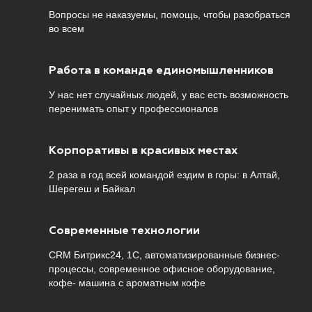
Вопросы не наказуемы, помощь, чтобы разобраться
во всем
Работа в команде единомышленников
У нас нет случайных людей, у вас есть возможность
перенимать опыт у профессионалов
Корпоративы в красивых местах
2 раза в год всей командой ездим в горы: в Алтай,
Шерегеш и Байкал
Современные технологии
CRM Битрикс24, 1С, автоматизированные бизнес-
процессы, современное офисное оборудование​​​​​​​, ​​​​​​​
кофе- машина с ароматным кофе