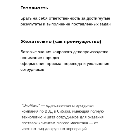
Готовность
Брать на себя ответственность за достигнутые
результаты и выполнение поставленных задач
Желательно (как преимущество)
Базовые знания кадрового делопроизводства:
понимание порядка
оформления приема, перевода и увольнения
сотрудников
"ЭкоМакс" — единственная структурная
компания по ВЭД в Сибири, имеющая полную
технологию и штат сотрудников для оказания
поставок клиентам любого масштаба — от
частных лиц до крупных корпораций.