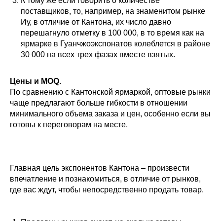
К тому же если говорить о количестве
поставщиков, то, например, на знаменитом рынке
Иу, в отличие от Кантона, их число давно
перешагнуло отметку в 100 000, в то время как на
ярмарке в Гуанчжоэкспонатов колеблется в районе
30 000 на всех трех фазах вместе взятых.
Цены и MOQ.
По сравнению с Кантонской ярмаркой, оптовые рынки
чаще предлагают больше гибкости в отношении
минимального объема заказа и цен, особенно если вы
готовы к переговорам на месте.
Главная цель экспонентов Кантона – произвести
впечатление и познакомиться, в отличие от рынков,
где вас ждут, чтобы непосредственно продать товар.