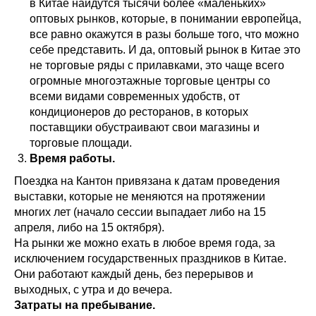
в Китае найдутся тысячи более «маленьких»
оптовых рынков, которые, в понимании европейца,
все равно окажутся в разы больше того, что можно
себе представить. И да, оптовый рынок в Китае это
не торговые ряды с прилавками, это чаще всего
огромные многоэтажные торговые центры со
всеми видами современных удобств, от
кондиционеров до ресторанов, в которых
поставщики обустраивают свои магазины и
торговые площади.
Время работы.
Поездка на Кантон привязана к датам проведения
выставки, которые не меняются на протяжении
многих лет (начало сессии выпадает либо на 15
апреля, либо на 15 октября).
На рынки же можно ехать в любое время года, за
исключением государственных праздников в Китае.
Они работают каждый день, без перерывов и
выходных, с утра и до вечера.
Затраты на пребывание.