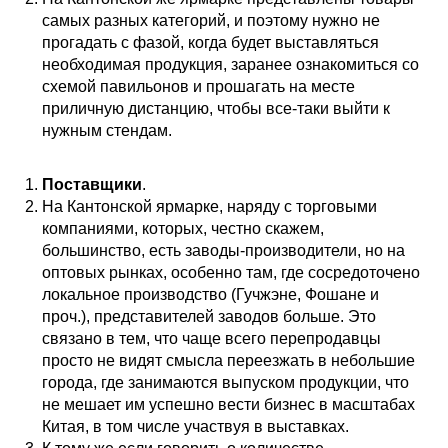
самых разных категорий, и поэтому нужно не
прогадать с фазой, когда будет выставляться
необходимая продукция, заранее ознакомиться со
схемой павильонов и прошагать на месте
приличную дистанцию, чтобы все-таки выйти к
нужным стендам.
Поставщики
.
На Кантонской ярмарке, наряду с торговыми
компаниями, которых, честно скажем,
большинство, есть заводы-производители, но на
оптовых рынках, особенно там, где сосредоточено
локальное производство (Гучжэне, Фошане и
проч.), представителей заводов больше. Это
связано в тем, что чаще всего перепродавцы
просто не видят смысла переезжать в небольшие
города, где занимаются выпуском продукции, что
не мешает им успешно вести бизнес в масштабах
Китая, в том числе участвуя в выставках.