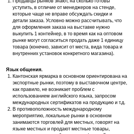
Продавцы рынков знают, на сколько готовы
уступить, в отличие от менеджеров на стенде,
которые чаще не вправе обсуждать скидки и
детали заказа. Условно можно рассчитывать, что
для оформления заказа на выставке нужно
выкупить 1 контейнер, в то время как на оптовом
рынке могут согласиться продать даже 1 единицу
товара (конечно, зависит от места, вида товара и
внутренних установок конкретного магазина).
Язык общения.
Кантонская ярмарка в основном ориентирована на
экспортные рынки, поэтому в выставочном центре,
как правило, не возникает проблем с
использованием английского языка, запросом
международных сертификатов на продукцию и т.д.
В противоположность международному
мероприятию, локальные рынки в основном
занимаются торговлей для местных, говорят на
языке местных и продают местные товары,