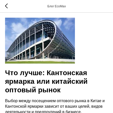
Блог EcoMax
Что лучше: Кантонская
ярмарка или китайский
оптовый рынок
Выбор между посещением оптового рынка в Китае и
Кантонской ярмарки зависит от ваших целей, видов
деятельности и предпочтений в бизнесе.