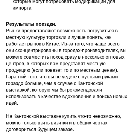
которые могут потребовать модификаций для
импорта.
Результаты поездки.
Рынки предоставляют возможность погрузиться в
местную культуру торговли и лучше понять, как
работает рынок в Китае. Из-за того, что чаще всего
они сконцентрированы в городах-производителях, вы
можете совместить поход сразу в несколько оптовых
центров, в которых вам представят местную
продукцию (если повезет, то и по местным ценам).
Гарантий того, что вы не уедете с пустыми руками
гораздо больше, чем в случае с Кантонской
выставкой, которую мы бы рекомендовали
использовать в качестве вдохновения и поиска новых
идей.
На Кантонской выставке купить что-то невозможно,
можно только взять визитки и в общих чертах
договориться будущем заказе.