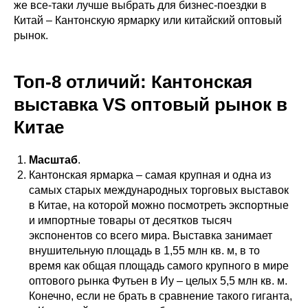
же все-таки лучше выбрать для бизнес-поездки в
Китай – Кантонскую ярмарку или китайский оптовый
рынок.
Топ-8 отличий: Кантонская
выставка VS оптовый рынок в
Китае
Масштаб
.
Кантонская ярмарка – самая крупная и одна из
самых старых международных торговых выставок
в Китае, на которой можно посмотреть экспортные
и импортные товары от десятков тысяч
экспонентов со всего мира. Выставка занимает
внушительную площадь в 1,55 млн кв. м, в то
время как общая площадь самого крупного в мире
оптового рынка Футьен в Иу – целых 5,5 млн кв. м.
Конечно, если не брать в сравнение такого гиганта,