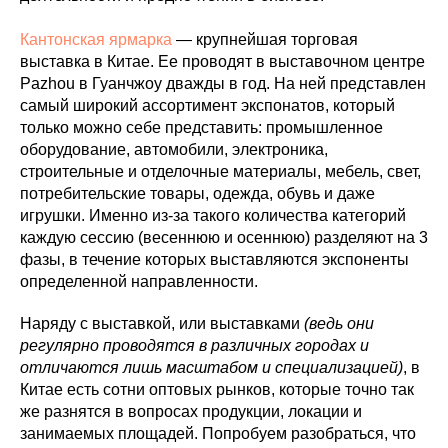
Кантонская ярмарка
— крупнейшая торговая
выставка в Китае. Ее проводят в выставочном центре
Pazhou в Гуанчжоу дважды в год. На ней представлен
самый широкий ассортимент экспонатов, который
только можно себе представить: промышленное
оборудование, автомобили, электроника,
строительные и отделочные материалы, мебель, свет,
потребительские товары, одежда, обувь и даже
игрушки. Именно из-за такого количества категорий
каждую сессию (весеннюю и осеннюю) разделяют на 3
фазы, в течение которых выставляются экспоненты
определенной направленности.
Наряду с выставкой, или выставками
(ведь они
регулярно проводятся в различных городах и
отличаются лишь масштабом и специализацией)
, в
Китае есть сотни оптовых рынков, которые точно так
же разнятся в вопросах продукции, локации и
занимаемых площадей. Попробуем разобраться, что