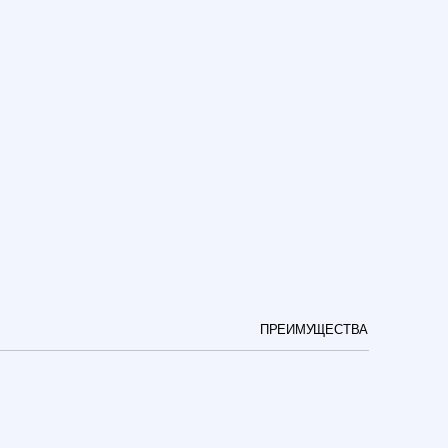
ПРЕИМУЩЕСТВА