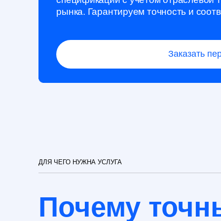
Заказать перевод
ДЛЯ ЧЕГО НУЖНА УСЛУГА
Почему точны
перевод — зал