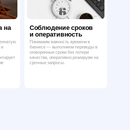
срочные запросы.
ПЕРЕВОДА