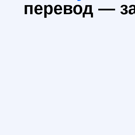
ПОЧЕМУ МЫ