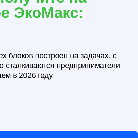
построен на задачах, с
ваются предприниматели
6 году
СОДЕРЖАНИЕ