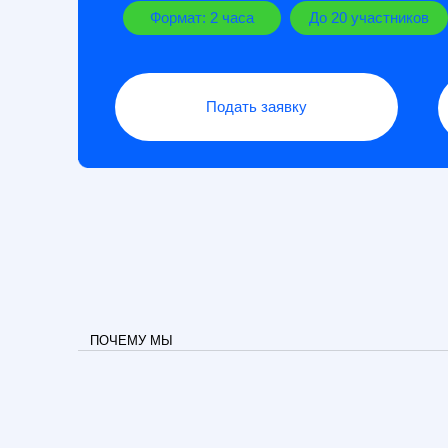
Подать заявку
ПОЧЕМУ МЫ