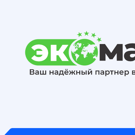
СЕМИНАР
Содержание семинар