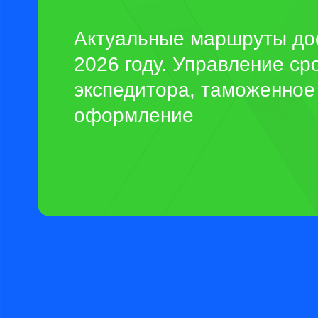
ПРЕИМУЩЕСТВА